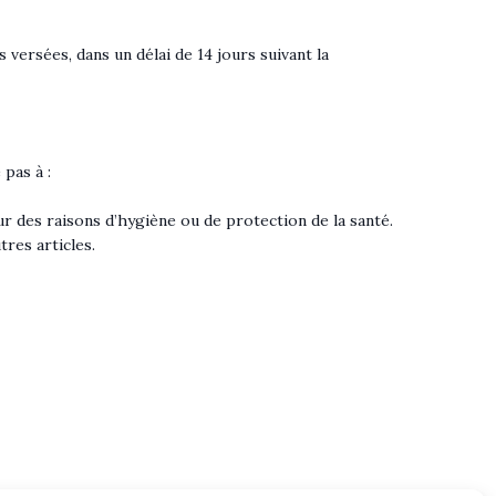
ersées, dans un délai de 14 jours suivant la
 pas à :
ur des raisons d’hygiène ou de protection de la santé.
tres articles.