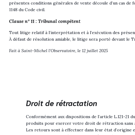
présentes conditions générales de vente découle d’un cas de for
1148 du Code civil.
Clause n° 11 : Tribunal compétent
Tout litige relatif à l’interprétation et à l’exécution des prés
À défaut de résolution amiable, le litige sera porté devant le
Fait à Saint-Michel l’Observatoire, le 12 juillet 2025
Droit de rétractation
Conformément aux dispositions de l’article L.121-21 d
produits pour exercer votre droit de rétraction sans av
Les retours sont à effectuer dans leur état d’origine