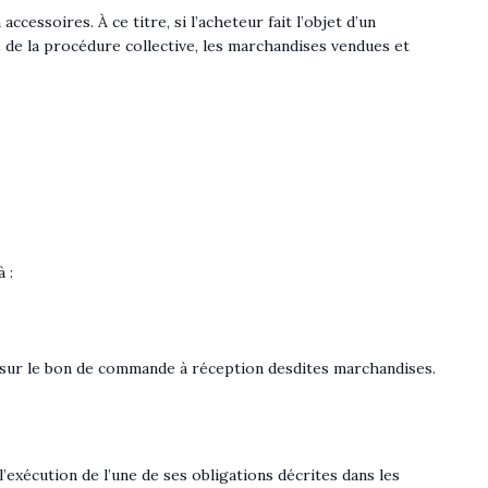
essoires. À ce titre, si l’acheteur fait l’objet d’un
e de la procédure collective, les marchandises vendues et
 :
 sur le bon de commande à réception desdites marchandises.
exécution de l’une de ses obligations décrites dans les