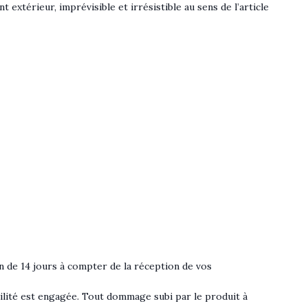
extérieur, imprévisible et irrésistible au sens de l’article
n de 14 jours à compter de la réception de vos
bilité est engagée. Tout dommage subi par le produit à