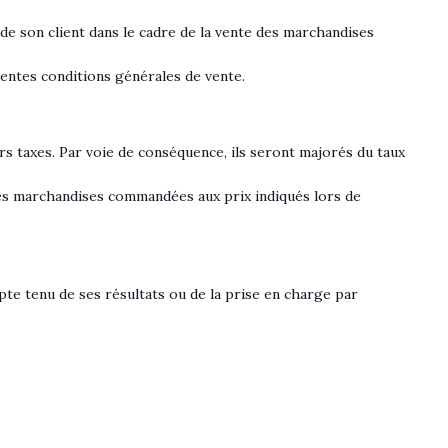
 de son client dans le cadre de la vente des marchandises
entes conditions générales de vente.
rs taxes. Par voie de conséquence, ils seront majorés du taux
 les marchandises commandées aux prix indiqués lors de
te tenu de ses résultats ou de la prise en charge par