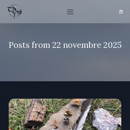
Posts from 22 novembre 2025