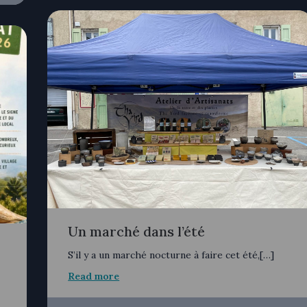
Un marché dans l’été
S’il y a un marché nocturne à faire cet été,[…]
Read more