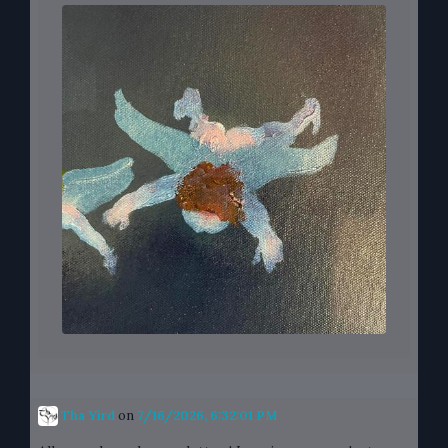
Tha Yird
on
7/16/2026, 6:32:01 PM