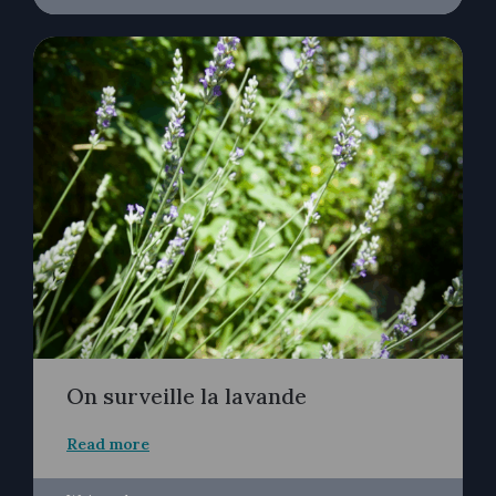
On surveille la lavande
Read more