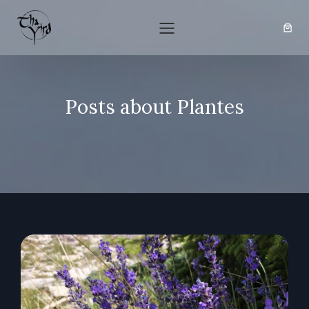
Posts about Plantes